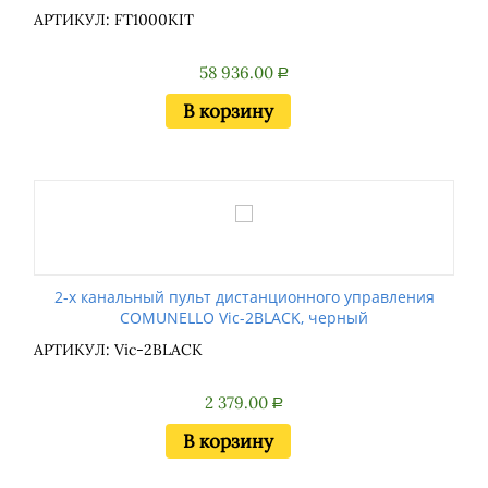
АРТИКУЛ: FT1000KIT
58 936.00
Р
В корзину
2-х канальный пульт дистанционного управления
COMUNELLO Vic-2BLACK, черный
АРТИКУЛ: Vic-2BLACK
2 379.00
Р
В корзину