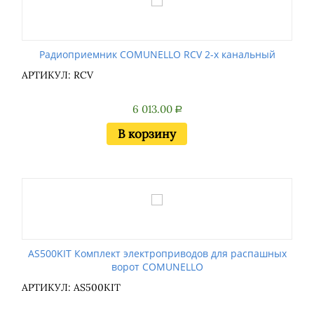
Радиоприемник COMUNELLO RCV 2-х канальный
АРТИКУЛ: RCV
6 013.00
Р
В корзину
AS500KIT Комплект электроприводов для распашных
ворот COMUNELLO
АРТИКУЛ: AS500KIT