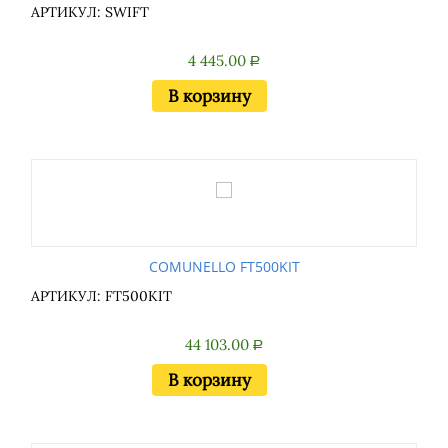
АРТИКУЛ: SWIFT
4 445.00
Р
В корзину
COMUNELLO FT500KIT
АРТИКУЛ: FT500KIT
44 103.00
Р
В корзину