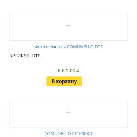
Фотоэлементы COMUNELLO DTS
АРТИКУЛ: DTS
6 621.00
Р
В корзину
COMUNELLO FT1000KIT