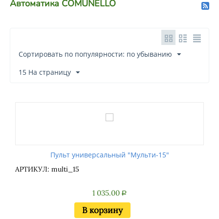
Автоматика COMUNELLO
Сортировать по популярности: по убыванию
15 На страницу
Пульт универсальный "Мульти-15"
АРТИКУЛ: multi_15
1 035.00
Р
В корзину