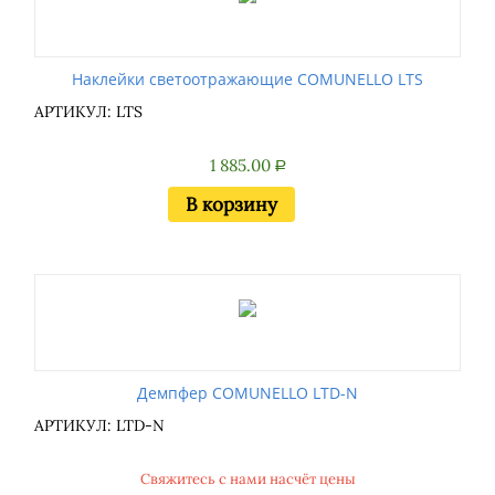
Наклейки светоотражающие COMUNELLO LTS
АРТИКУЛ: LTS
1 885.00
Р
В корзину
Демпфер COMUNELLO LTD-N
АРТИКУЛ: LTD-N
Свяжитесь с нами насчёт цены