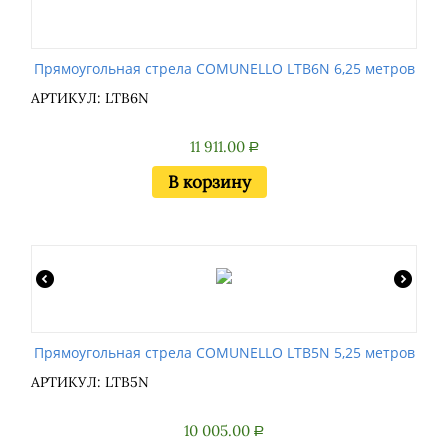
Прямоугольная стрела COMUNELLO LTB6N 6,25 метров
АРТИКУЛ: LTB6N
11 911.00
Р
В корзину
Прямоугольная стрела COMUNELLO LTB5N 5,25 метров
АРТИКУЛ: LTB5N
10 005.00
Р