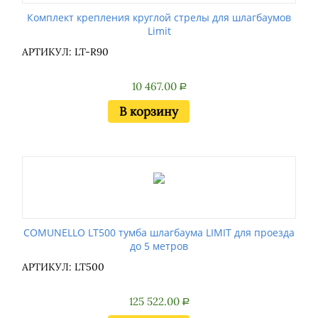
Комплект крепления круглой стрелы для шлагбаумов
Limit
АРТИКУЛ: LT-R90
10 467.00
Р
В корзину
COMUNELLO LT500 тумба шлагбаума LIMIT для проезда
до 5 метров
АРТИКУЛ: LT500
125 522.00
Р