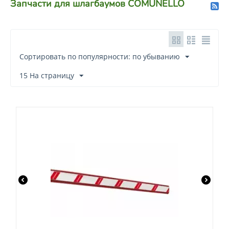
Запчасти для шлагбаумов COMUNELLO
Сортировать по популярности: по убыванию
15 На страницу