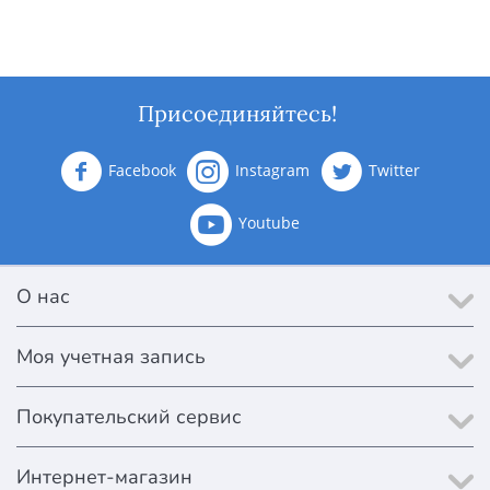
Присоединяйтесь!
Facebook
Instagram
Twitter
Youtube
О нас
Моя учетная запись
Покупательский сервис
Интернет-магазин