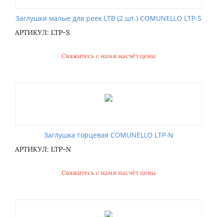
Заглушки малые для реек LTB (2 шт.) COMUNELLO LTP-S
АРТИКУЛ: LTP-S
Свяжитесь с нами насчёт цены
Заглушка торцевая COMUNELLO LTP-N
АРТИКУЛ: LTP-N
Свяжитесь с нами насчёт цены