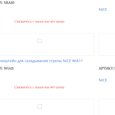
: XBA10
NICE
Свяжитесь с нами насчёт цены
ронштейн для складывания стрелы NICE WIA11
: WIA11
АРТИКУЛ
NICE
Свяжитесь с нами насчёт цены