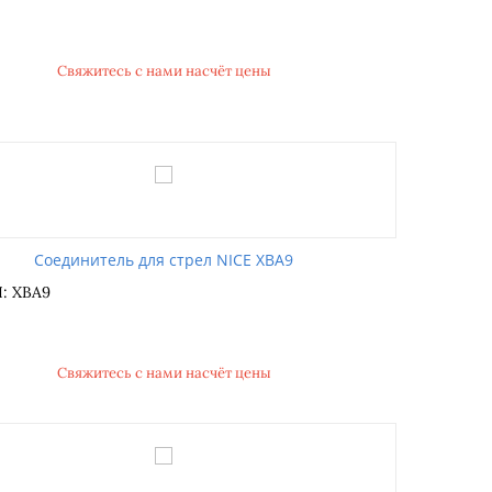
Свяжитесь с нами насчёт цены
Соединитель для стрел NICE XBA9
: XBA9
Свяжитесь с нами насчёт цены