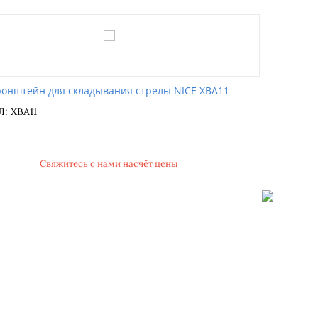
ронштейн для складывания стрелы NICE XBA11
: XBA11
Свяжитесь с нами насчёт цены