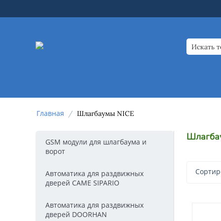
Главная
/
Шлагбаумы NICE
Шлагба
GSM модули для шлагбаума и
ворот
Сортир
Автоматика для раздвижных
дверей CAME SIPARIO
Автоматика для раздвижных
дверей DOORHAN