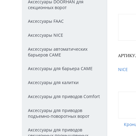
Аксессуары DOORHAN для
секционных ворот
Аксессуары FAAC
Аксессуары NICE
Аксессуары автоматических
барьеров CAME
АРТИКУЛ
Аксессуары для барьера CAME
NICE
Аксессуары для калитки
Аксессуары для приводов Comfort
Аксессуары для приводов
подъемно-поворотных ворот
Кронш
Аксессуары для приводов
секционных промышленных