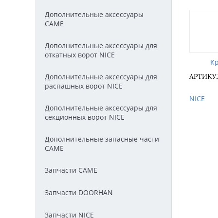
Дополнительные аксессуары
CAME
Дополнительные аксессуары для
откатных ворот NICE
К
Дополнительные аксессуары для
АРТИКУЛ
распашных ворот NICE
NICE
Дополнительные аксессуары для
секционных ворот NICE
Дополнительные запасные части
CAME
Запчасти CAME
Запчасти DOORHAN
Запчасти NICE