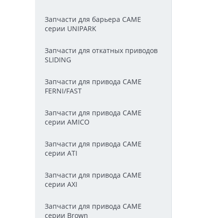
Запчасти для барьера CAME
серии UNIPARK
Запчасти для откатных приводов
SLIDING
Запчасти для привода CAME
FERNI/FAST
Запчасти для привода CAME
серии AMICO
Запчасти для привода CAME
серии ATI
Запчасти для привода CAME
серии AXI
Запчасти для привода CAME
серии Brown