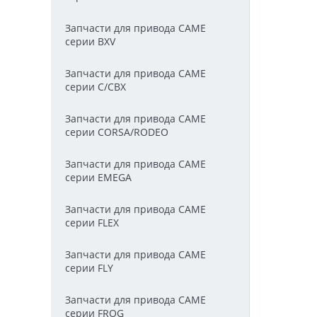
Запчасти для привода CAME
серии BXV
Запчасти для привода CAME
серии C/СВХ
Запчасти для привода CAME
серии CORSA/RODEO
Запчасти для привода CAME
серии EMEGA
Запчасти для привода CAME
серии FLEX
Запчасти для привода CAME
серии FLY
Запчасти для привода CAME
серии FROG