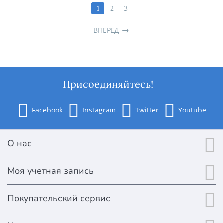
2
3
1
ВПЕРЕД
Присоединяйтесь!
Facebook
Instagram
Twitter
Youtube
О нас
Моя учетная запись
Покупательский сервис