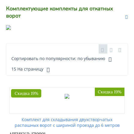
Комплектующие комплекты для откатных
ворот
Сортировать по популярности: по убыванию
15 На страницу
Скидка 19%
Скидка 19%
Комплект для складывания двухстворчатых
распашных ворот с шириной проезда до 6 метров
АРТИКУЛ: 1710901