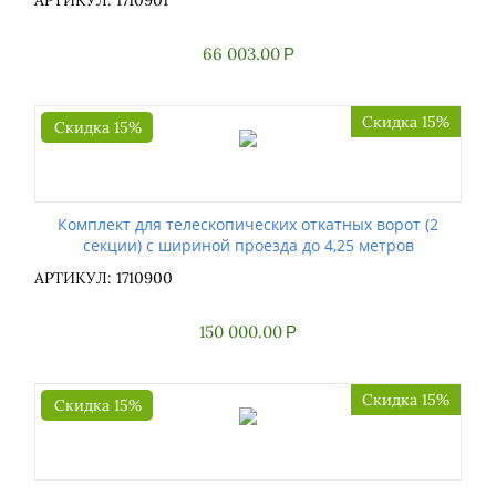
66 003.00
Р
Скидка 15%
Скидка 15%
Комплект для телескопических откатных ворот (2
секции) с шириной проезда до 4,25 метров
АРТИКУЛ: 1710900
150 000.00
Р
Скидка 15%
Скидка 15%