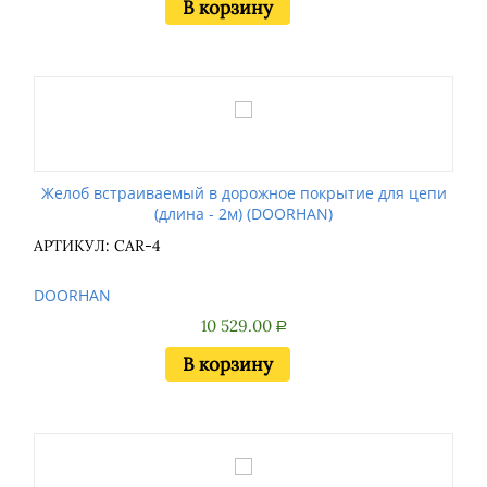
В корзину
Желоб встраиваемый в дорожное покрытие для цепи
(длина - 2м) (DOORHAN)
АРТИКУЛ: CAR-4
DOORHAN
10 529.00
Р
В корзину