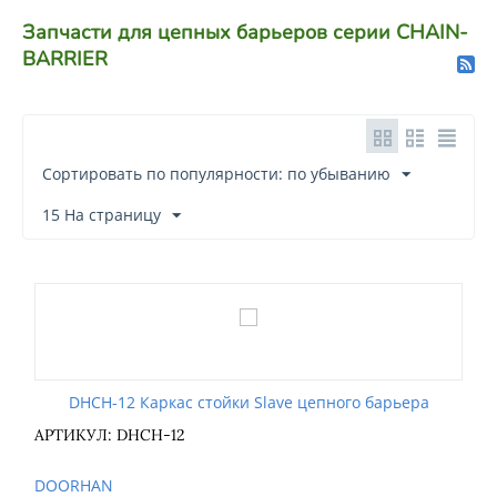
Запчасти для цепных барьеров серии CHAIN-
BARRIER
Сортировать по популярности: по убыванию
15 На страницу
DHCH-12 Каркас стойки Slave цепного барьера
АРТИКУЛ: DHCH-12
DOORHAN