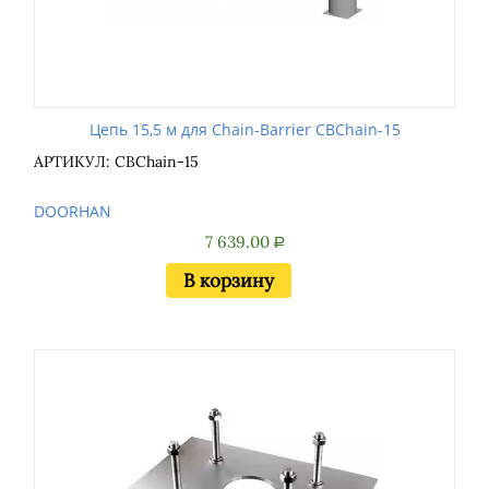
Цепь 15,5 м для Chain-Barrier CBChain-15
АРТИКУЛ: CBChain-15
DOORHAN
7 639.00
Р
В корзину