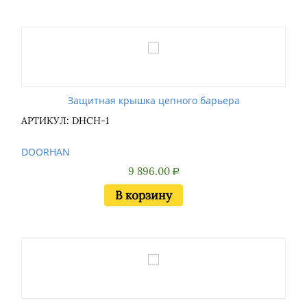
Защитная крышка цепного барьера
АРТИКУЛ: DHCH-1
DOORHAN
9 896.00
Р
В корзину