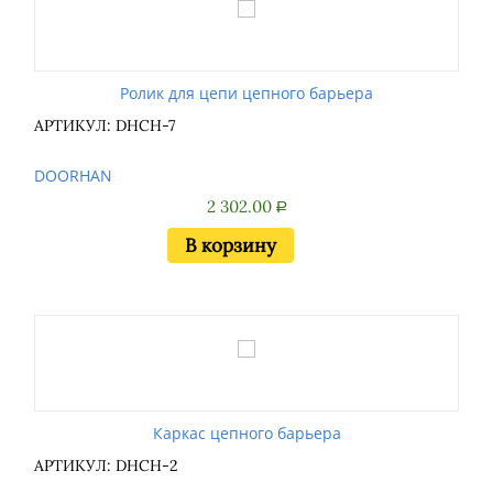
Ролик для цепи цепного барьера
АРТИКУЛ: DHCH-7
DOORHAN
2 302.00
Р
В корзину
Каркас цепного барьера
АРТИКУЛ: DHCH-2