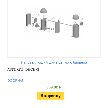
Направляющий шкив цепного барьера
АРТИКУЛ: DHCH-8
DOORHAN
709.00
Р
В корзину