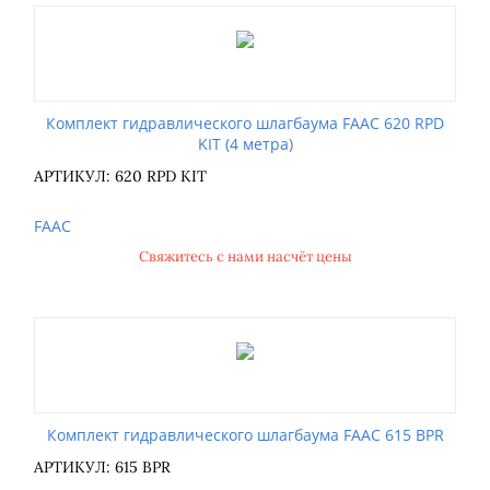
Комплект гидравлического шлагбаума FAAC 620 RPD
KIT (4 метра)
АРТИКУЛ: 620 RPD KIT
FAAC
Свяжитесь с нами насчёт цены
Комплект гидравлического шлагбаума FAAC 615 BPR
АРТИКУЛ: 615 BPR