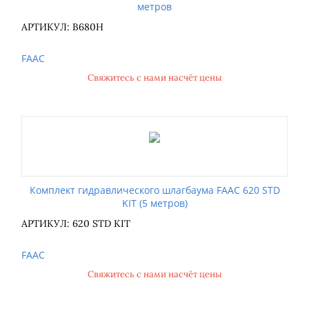
метров
АРТИКУЛ: B680H
FAAC
Свяжитесь с нами насчёт цены
Комплект гидравлического шлагбаума FAAC 620 STD
KIT (5 метров)
АРТИКУЛ: 620 STD KIT
FAAC
Свяжитесь с нами насчёт цены