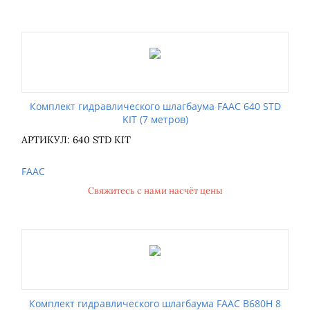
Комплект гидравлического шлагбаума FAAC 640 STD
KIT (7 метров)
АРТИКУЛ: 640 STD KIT
FAAC
Свяжитесь с нами насчёт цены
Комплект гидравлического шлагбаума FAAC B680H 8