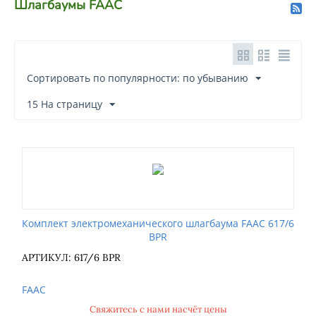
Шлагбаумы FAAC
Сортировать по популярности: по убыванию
15 На страницу
Комплект электромеханического шлагбаума FAAC 617/6
BPR
АРТИКУЛ: 617/6 BPR
FAAC
Свяжитесь с нами насчёт цены