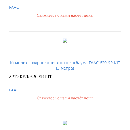
FAAC
Свяжитесь с нами насчёт цены
Комплект гидравлического шлагбаума FAAC 620 SR KIT
(3 метра)
АРТИКУЛ: 620 SR KIT
FAAC
Свяжитесь с нами насчёт цены