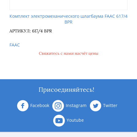
Комплект электромеханического шлагбаума FAAC 617/4
BPR
АРТИКУЛ: 617/4 BPR
FAAC
Свяжитесь с нами насчёт цены
Присоединяйтесь!
Facebook
Instagram
Twitter
Youtube